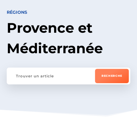
RÉGIONS
Provence et
Méditerranée