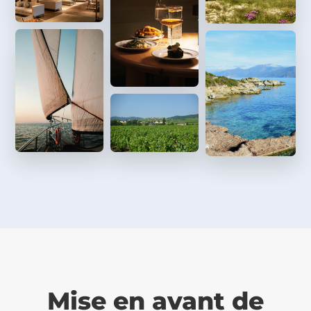
Mise en avant de