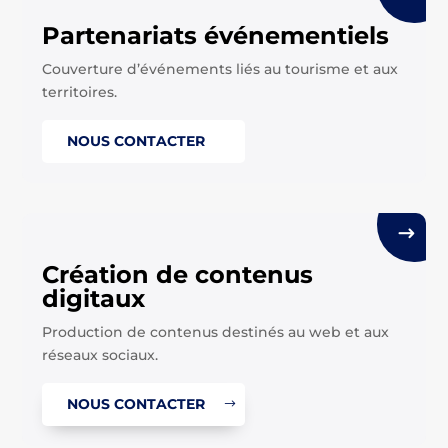
Partenariats événementiels
Couverture d’événements liés au tourisme et aux
territoires.
NOUS CONTACTER
Création de contenus
digitaux
Production de contenus destinés au web et aux
réseaux sociaux.
NOUS CONTACTER