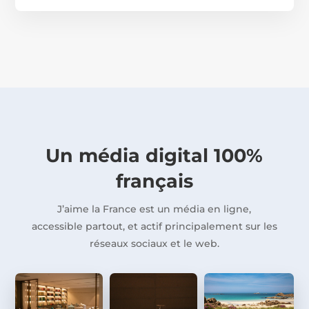
Un média digital 100%
français
J’aime la France est un média en ligne,
accessible partout, et actif principalement sur les
réseaux sociaux et le web.