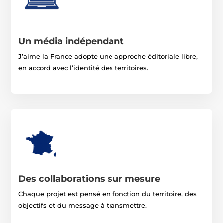
Un média indépendant
J’aime la France adopte une approche éditoriale libre,
en accord avec l’identité des territoires.
Des collaborations sur mesure
Chaque projet est pensé en fonction du territoire, des
objectifs et du message à transmettre.