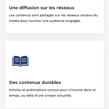
Une diffusion sur les réseaux
Les contenus sont partagés sur les réseaux sociaux du
média pour toucher une audience engagée.
Des contenus durables
Articles et publications conçus pour s’inscrire dans le
temps, au-delà d’une simple actualité.