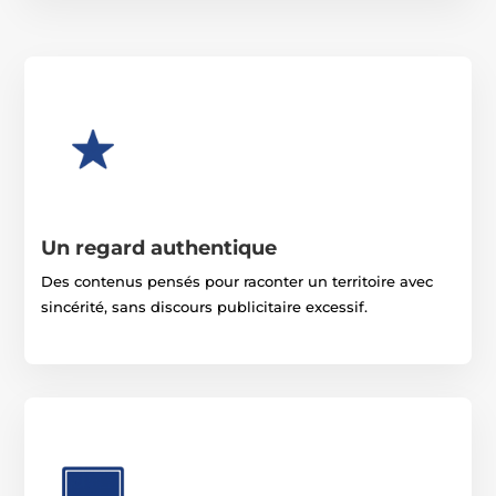
Un regard authentique
Des contenus pensés pour raconter un territoire avec
sincérité, sans discours publicitaire excessif.