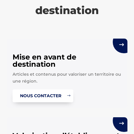
destination
Mise en avant de
destination
Articles et contenus pour valoriser un territoire ou
une région.
NOUS CONTACTER