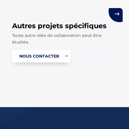
Autres projets spécifiques
Toute autre idée de collaboration peut être
étudiée.
NOUS CONTACTER