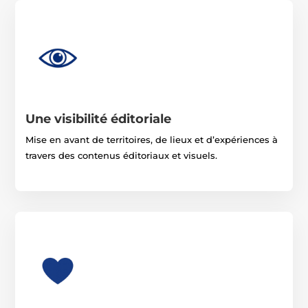
Une visibilité éditoriale
Mise en avant de territoires, de lieux et d’expériences à
travers des contenus éditoriaux et visuels.