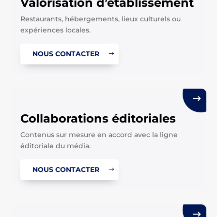
Valorisation d’établissement
Restaurants, hébergements, lieux culturels ou
expériences locales.
NOUS CONTACTER
Collaborations éditoriales
Contenus sur mesure en accord avec la ligne
éditoriale du média.
NOUS CONTACTER