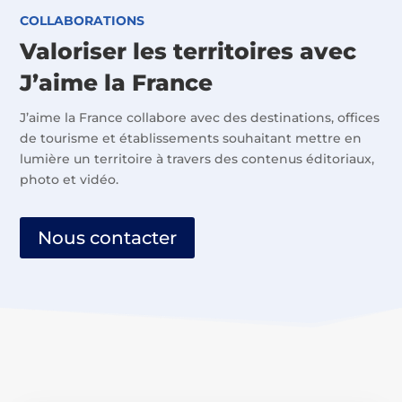
COLLABORATIONS
Valoriser les territoires avec
J’aime la France
J’aime la France collabore avec des destinations, offices
de tourisme et établissements souhaitant mettre en
lumière un territoire à travers des contenus éditoriaux,
photo et vidéo.
Nous contacter