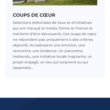
COUPS DE CŒUR
Sélections éditoriales de lieux et d’initiatives
qui ont marqué le média
J’aime la France
et
méritent d’être découverts. Ces coups de cœur
ne répondent pas uniquement à des critères
objectifs. Ils traduisent une émotion, une
rencontre, une évidence. Un panorama
inattendu, une initiative locale inspirante, un
projet engagé, un lieu qui surprend ou qui
rassemble…