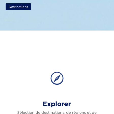
Destinations
Explorer
Sélection de destinations, de régions et de