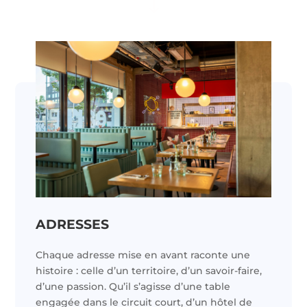
"
ADRESSES
Chaque adresse mise en avant raconte une
histoire : celle d’un territoire, d’un savoir-faire,
d’une passion. Qu’il s’agisse d’une table
engagée dans le circuit court, d’un hôtel de