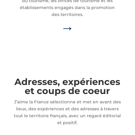
du tourisme, les offices de tourisme et les
établissements engagés dans la promotion
des territoires.
→
Adresses, expériences
et coups de coeur
J’aime la France sélectionne et met en avant des
lieux, des expériences et des adresses à travers
tout le territoire français, avec un regard éditorial
et positif.