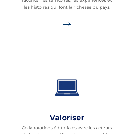
raconter les territoires, les expériences et
les histoires qui font la richesse du pays.
→
Valoriser
Collaborations éditoriales avec les acteurs