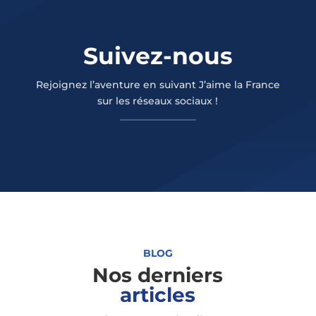
Suivez-nous
Rejoignez l’aventure en suivant J’aime la France
sur les réseaux sociaux !
BLOG
Nos derniers
articles