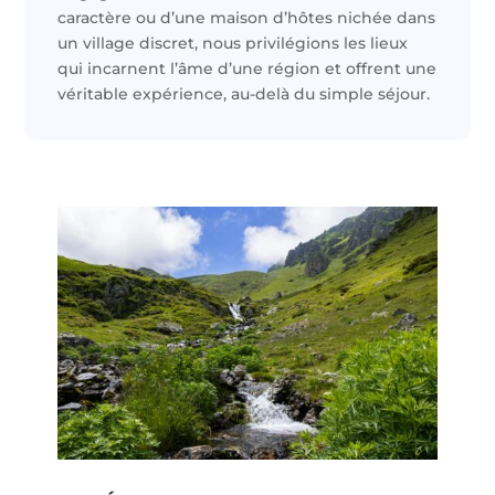
caractère ou d’une maison d’hôtes nichée dans
un village discret, nous privilégions les lieux
qui incarnent l’âme d’une région et offrent une
véritable expérience, au-delà du simple séjour.