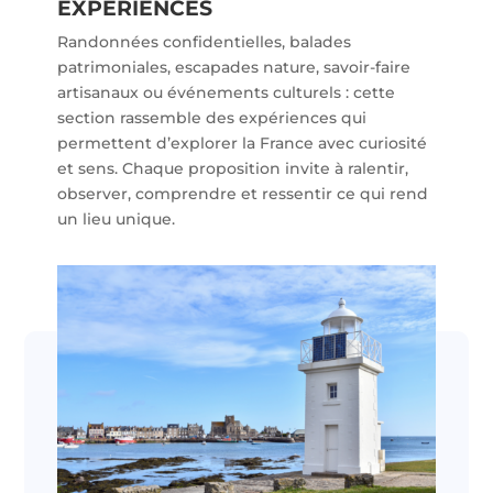
EXPÉRIENCES
Randonnées confidentielles, balades
patrimoniales, escapades nature, savoir-faire
artisanaux ou événements culturels : cette
section rassemble des expériences qui
permettent d’explorer la France avec curiosité
et sens. Chaque proposition invite à ralentir,
observer, comprendre et ressentir ce qui rend
un lieu unique.