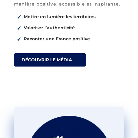
manière positive, accessible et inspirante.
Mettre en lumière les territoires
Valoriser l’authenticité
Raconter une France positive
DÉCOUVRIR LE MÉDIA