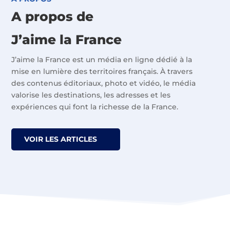
A propos de
J’aime la France
J’aime la France est un média en ligne dédié à la
mise en lumière des territoires français. À travers
des contenus éditoriaux, photo et vidéo, le média
valorise les destinations, les adresses et les
expériences qui font la richesse de la France.
VOIR LES ARTICLES