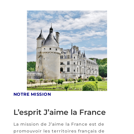
NOTRE MISSION
L’esprit J’aime la France
La mission de J’aime la France est de
promouvoir les territoires français de